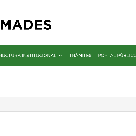
RUCTURA INSTITUCIONAL
TRÁMITES
PORTAL PÚBLIC