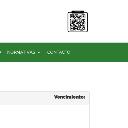
O
NORMATIVAS
CONTACTO
Vencimiento: