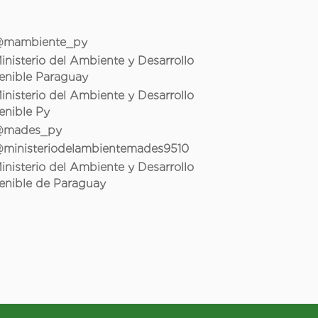
mambiente_py
inisterio del Ambiente y Desarrollo
enible Paraguay
inisterio del Ambiente y Desarrollo
enible Py
mades_py
ministeriodelambientemades9510
inisterio del Ambiente y Desarrollo
enible de Paraguay