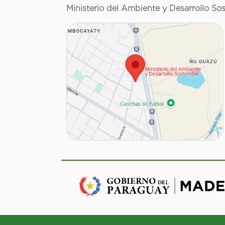
Ministerio del Ambiente y Desarrollo Sos