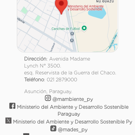
Dirección
: Avenida Madame
Lynch N° 3500.
esq. Reservista de la Guerra del Chaco.
Teléfono
: 021 2879000
Asunción, Paraguay.
@mambiente_py
Ministerio del Ambiente y Desarrollo Sostenible
Paraguay
Ministerio del Ambiente y Desarrollo Sostenible Py
@mades_py