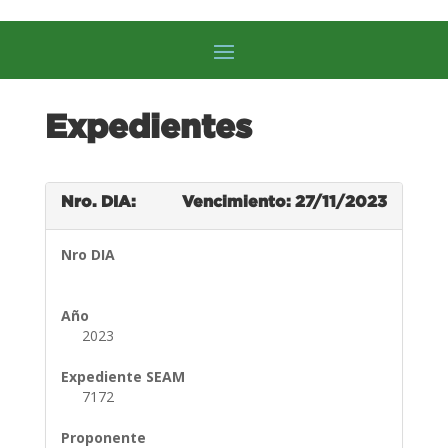
Expedientes
Nro. DIA:
Vencimiento: 27/11/2023
Nro DIA
Año
2023
Expediente SEAM
7172
Proponente