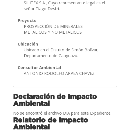
SILITEX S.A., Cuyo representante legal es el
señor Tiago Destri.
Proyecto
PROSPECCIÓN DE MINERALES
METALICOS Y NO METALICOS
Ubicación
Ubicado en el Distrito de Simón Bolívar,
Departamento de Caaguazú.
Consultor Ambiental
ANTONIO RODOLFO ARPEA CHAVEZ.
Declaración de Impacto
Ambiental
No se encontró el archivo DIA para este Expediente.
Relatorio de Impacto
Ambiental