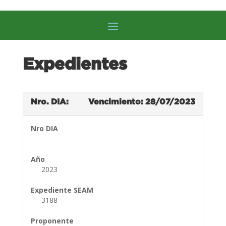
Expedientes
Nro. DIA:
Vencimiento: 28/07/2023
Nro DIA
Año
2023
Expediente SEAM
3188
Proponente