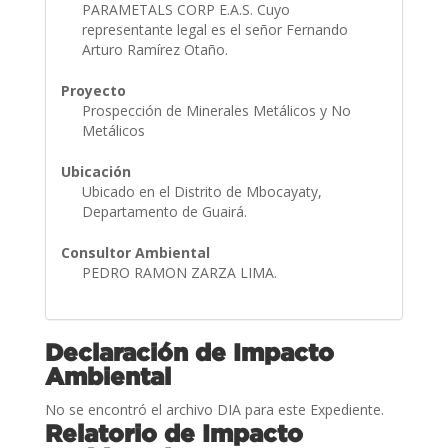
PARAMETALS CORP E.A.S. Cuyo
representante legal es el señor Fernando
Arturo Ramírez Otaño.
Proyecto
Prospección de Minerales Metálicos y No
Metálicos
Ubicación
Ubicado en el Distrito de Mbocayaty,
Departamento de Guairá.
Consultor Ambiental
PEDRO RAMON ZARZA LIMA.
Declaración de Impacto
Ambiental
No se encontró el archivo DIA para este Expediente.
Relatorio de Impacto