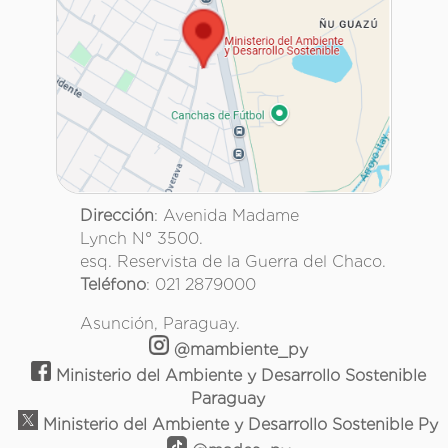
Dirección
: Avenida Madame
Lynch N° 3500.
esq. Reservista de la Guerra del Chaco.
Teléfono
: 021 2879000
Asunción, Paraguay.
@mambiente_py
Ministerio del Ambiente y Desarrollo Sostenible
Paraguay
Ministerio del Ambiente y Desarrollo Sostenible Py