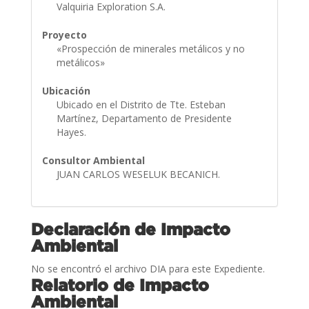
Valquiria Exploration S.A.
Proyecto
«Prospección de minerales metálicos y no
metálicos»
Ubicación
Ubicado en el Distrito de Tte. Esteban
Martínez, Departamento de Presidente
Hayes.
Consultor Ambiental
JUAN CARLOS WESELUK BECANICH.
Declaración de Impacto
Ambiental
No se encontró el archivo DIA para este Expediente.
Relatorio de Impacto
Ambiental