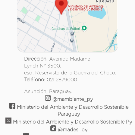
Dirección
: Avenida Madame
Lynch N° 3500.
esq. Reservista de la Guerra del Chaco.
Teléfono
: 021 2879000
Asunción, Paraguay.
@mambiente_py
Ministerio del Ambiente y Desarrollo Sostenible
Paraguay
Ministerio del Ambiente y Desarrollo Sostenible Py
@mades_py