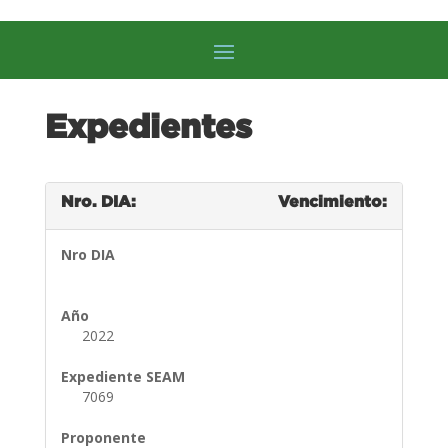
Expedientes
Nro. DIA:
Vencimiento:
Nro DIA
Año
2022
Expediente SEAM
7069
Proponente