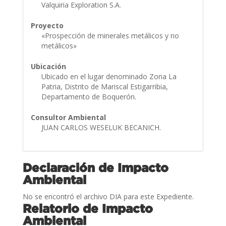
Valquiria Exploration S.A.
Proyecto
«Prospección de minerales metálicos y no
metálicos»
Ubicación
Ubicado en el lugar denominado Zona La
Patria, Distrito de Mariscal Estigarribia,
Departamento de Boquerón.
Consultor Ambiental
JUAN CARLOS WESELUK BECANICH.
Declaración de Impacto
Ambiental
No se encontró el archivo DIA para este Expediente.
Relatorio de Impacto
Ambiental