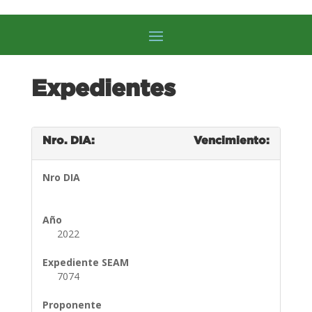
Expedientes
Nro. DIA:
Vencimiento:
Nro DIA
Año
2022
Expediente SEAM
7074
Proponente