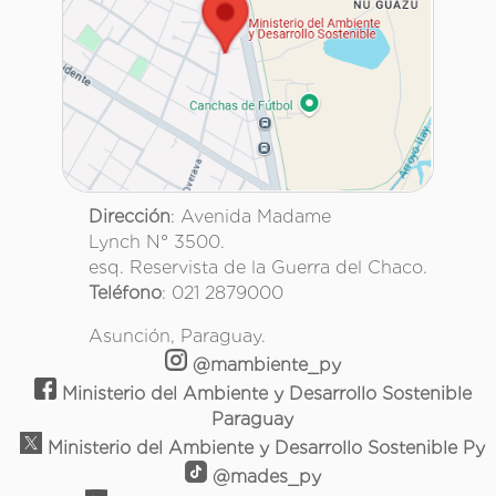
Dirección
: Avenida Madame
Lynch N° 3500.
esq. Reservista de la Guerra del Chaco.
Teléfono
: 021 2879000
Asunción, Paraguay.
@mambiente_py
Ministerio del Ambiente y Desarrollo Sostenible
Paraguay
Ministerio del Ambiente y Desarrollo Sostenible Py
@mades_py