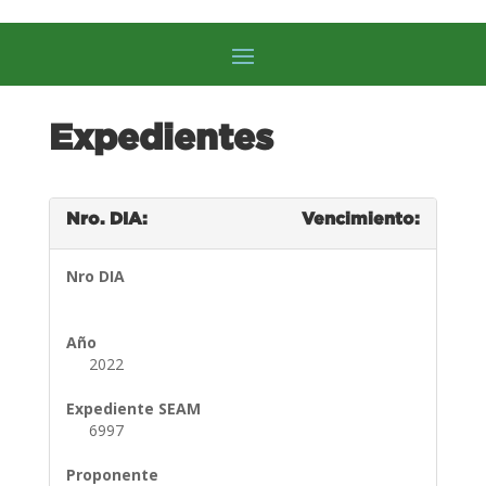
Expedientes
Nro. DIA:
Vencimiento:
Nro DIA
Año
2022
Expediente SEAM
6997
Proponente