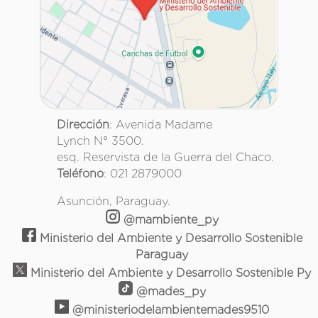
Dirección
: Avenida Madame
Lynch N° 3500.
esq. Reservista de la Guerra del Chaco.
Teléfono
: 021 2879000
Asunción, Paraguay.
@mambiente_py
Ministerio del Ambiente y Desarrollo Sostenible
Paraguay
Ministerio del Ambiente y Desarrollo Sostenible Py
@mades_py
@ministeriodelambientemades9510