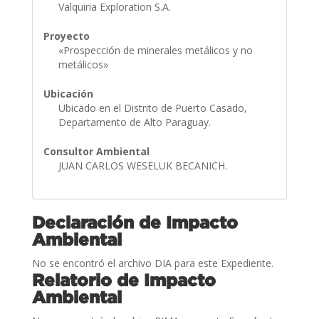
Valquiria Exploration S.A.
Proyecto
«Prospección de minerales metálicos y no
metálicos»
Ubicación
Ubicado en el Distrito de Puerto Casado,
Departamento de Alto Paraguay.
Consultor Ambiental
JUAN CARLOS WESELUK BECANICH.
Declaración de Impacto
Ambiental
No se encontró el archivo DIA para este Expediente.
Relatorio de Impacto
Ambiental