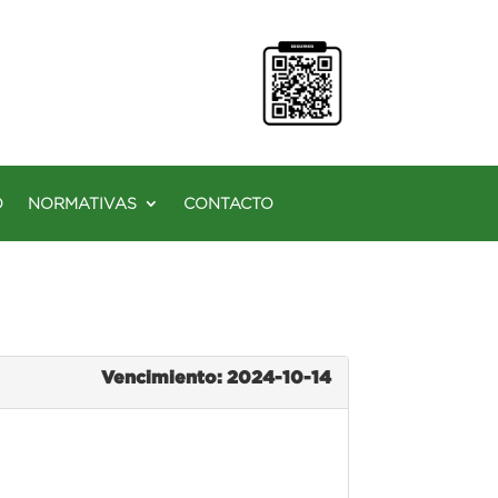
O
NORMATIVAS
CONTACTO
Vencimiento: 2024-10-14