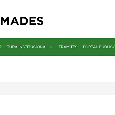
RUCTURA INSTITUCIONAL
TRÁMITES
PORTAL PÚBLIC