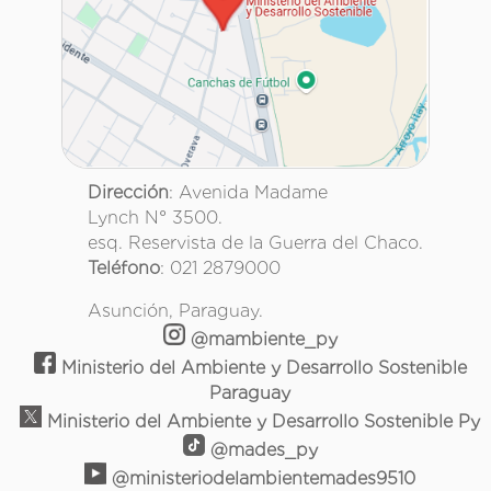
Dirección
: Avenida Madame
Lynch N° 3500.
esq. Reservista de la Guerra del Chaco.
Teléfono
: 021 2879000
Asunción, Paraguay.
@mambiente_py
Ministerio del Ambiente y Desarrollo Sostenible
Paraguay
Ministerio del Ambiente y Desarrollo Sostenible Py
@mades_py
@ministeriodelambientemades9510