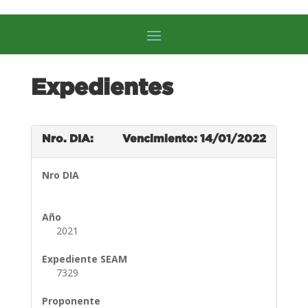
Expedientes
Nro. DIA:
Vencimiento: 14/01/2022
Nro DIA
Año
2021
Expediente SEAM
7329
Proponente