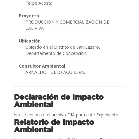
Felipe Acosta
Proyecto
PRODUCCION Y COMERCIALIZACION DE
CAL VIVA
Ubicación
Ubicado en el Distrito de San Lázaro,
Departamento de Concepción.
Consultor Ambiental
ARNALDO TULLO AGUILERA.
Declaración de Impacto
Ambiental
No se encontró el archivo DIA para este Expediente.
Relatorio de Impacto
Ambiental