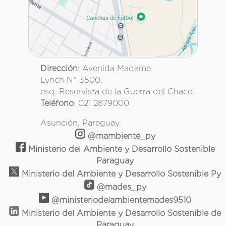
Dirección
: Avenida Madame
Lynch N° 3500.
esq. Reservista de la Guerra del Chaco.
Teléfono
: 021 2879000
Asunción, Paraguay.
@mambiente_py
Ministerio del Ambiente y Desarrollo Sostenible
Paraguay
Ministerio del Ambiente y Desarrollo Sostenible Py
@mades_py
@ministeriodelambientemades9510
Ministerio del Ambiente y Desarrollo Sostenible de
Paraguay