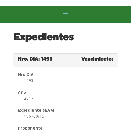
Expedientes
Nro. DIA: 1493
Vencimiento:
Nro DIA
1493
Año
2017
Expediente SEAM
196760/15
Proponente