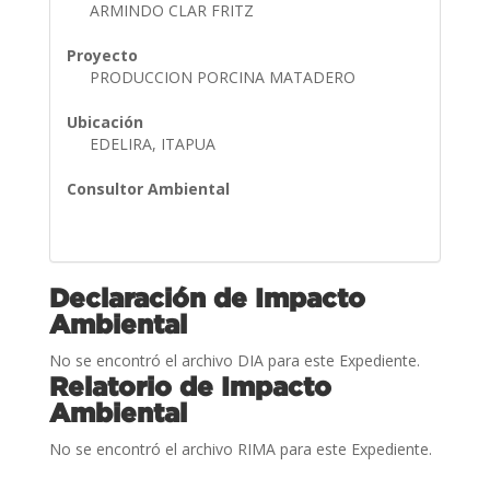
ARMINDO CLAR FRITZ
Proyecto
PRODUCCION PORCINA MATADERO
Ubicación
EDELIRA, ITAPUA
Consultor Ambiental
Declaración de Impacto
Ambiental
No se encontró el archivo DIA para este Expediente.
Relatorio de Impacto
Ambiental
No se encontró el archivo RIMA para este Expediente.