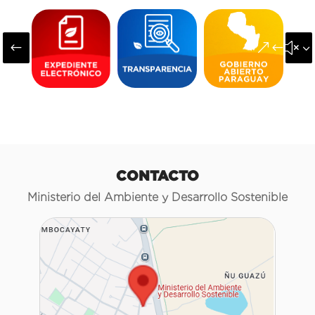
#
&#x3
CONTACTO
Ministerio del Ambiente y Desarrollo Sostenible