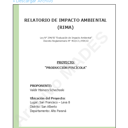
» Descargar Archivo