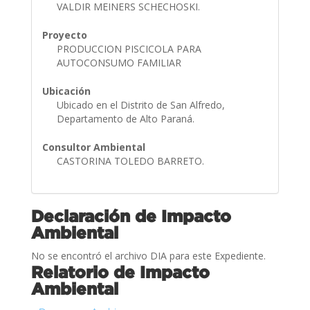
VALDIR MEINERS SCHECHOSKI.
Proyecto
PRODUCCION PISCICOLA PARA
AUTOCONSUMO FAMILIAR
Ubicación
Ubicado en el Distrito de San Alfredo,
Departamento de Alto Paraná.
Consultor Ambiental
CASTORINA TOLEDO BARRETO.
Declaración de Impacto
Ambiental
No se encontró el archivo DIA para este Expediente.
Relatorio de Impacto
Ambiental