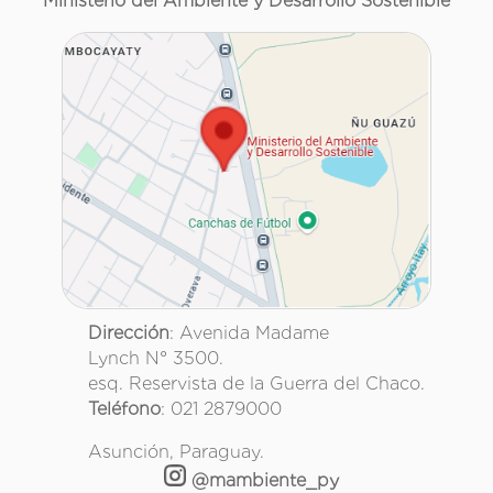
Ministerio del Ambiente y Desarrollo Sostenible
Dirección
: Avenida Madame
Lynch N° 3500.
esq. Reservista de la Guerra del Chaco.
Teléfono
: 021 2879000
Asunción, Paraguay.
@mambiente_py