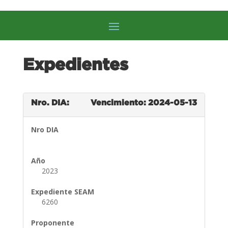
Expedientes
Nro. DIA:
Vencimiento: 2024-05-13
Nro DIA
Año
2023
Expediente SEAM
6260
Proponente