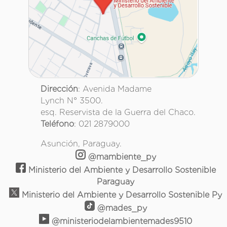
Dirección
: Avenida Madame
Lynch N° 3500.
esq. Reservista de la Guerra del Chaco.
Teléfono
: 021 2879000
Asunción, Paraguay.
@mambiente_py
Ministerio del Ambiente y Desarrollo Sostenible
Paraguay
Ministerio del Ambiente y Desarrollo Sostenible Py
@mades_py
@ministeriodelambientemades9510