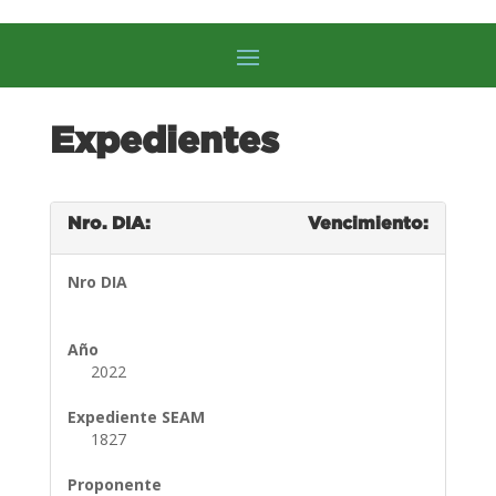
Expedientes
Nro. DIA:
Vencimiento:
Nro DIA
Año
2022
Expediente SEAM
1827
Proponente