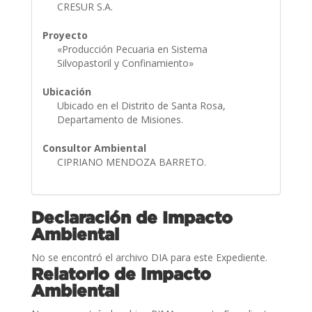
CRESUR S.A.
Proyecto
«Producción Pecuaria en Sistema
Silvopastoril y Confinamiento»
Ubicación
Ubicado en el Distrito de Santa Rosa,
Departamento de Misiones.
Consultor Ambiental
CIPRIANO MENDOZA BARRETO.
Declaración de Impacto
Ambiental
No se encontró el archivo DIA para este Expediente.
Relatorio de Impacto
Ambiental