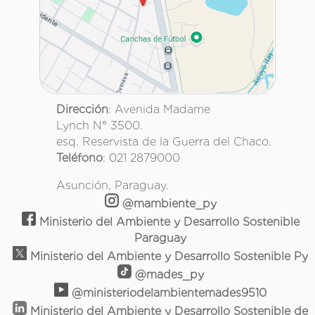
Dirección
: Avenida Madame
Lynch N° 3500.
esq. Reservista de la Guerra del Chaco.
Teléfono
: 021 2879000
Asunción, Paraguay.
@mambiente_py
Ministerio del Ambiente y Desarrollo Sostenible
Paraguay
Ministerio del Ambiente y Desarrollo Sostenible Py
@mades_py
@ministeriodelambientemades9510
Ministerio del Ambiente y Desarrollo Sostenible de