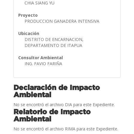
CHIA SIANG YU
Proyecto
PRODUCCION GANADERA INTENSIVA
Ubicación
DISTRITO DE ENCARNACION,
DEPARTAMENTO DE ITAPUA
Consultor Ambiental
ING. FAVIO FARIÑA
Declaración de Impacto
Ambiental
No se encontró el archivo DIA para este Expediente.
Relatorio de Impacto
Ambiental
No se encontró el archivo RIMA para este Expediente.