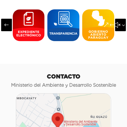
#
&#x3
CONTACTO
Ministerio del Ambiente y Desarrollo Sostenible