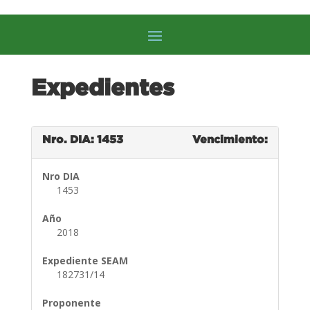
Expedientes
Nro. DIA: 1453
Vencimiento:
Nro DIA
1453
Año
2018
Expediente SEAM
182731/14
Proponente