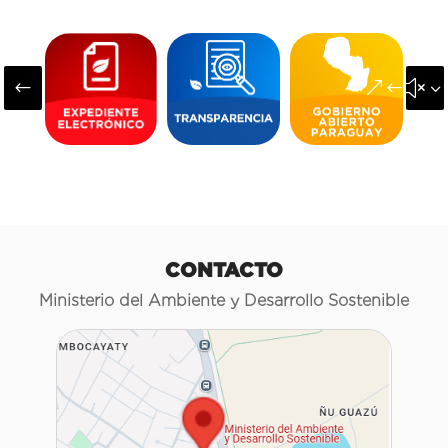
#
&#x3
CONTACTO
Ministerio del Ambiente y Desarrollo Sostenible