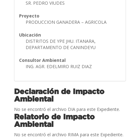
SR. PEDRO VIUDES
Proyecto
PRODUCCION GANADERA – AGRICOLA
Ubicación
DISTRITOS DE YPE JHU. ITANARA,
DEPARTAMENTO DE CANINDEYU
Consultor Ambiental
ING. AGR. EDELMIRO RUIZ DIAZ
Declaración de Impacto
Ambiental
No se encontró el archivo DIA para este Expediente.
Relatorio de Impacto
Ambiental
No se encontró el archivo RIMA para este Expediente.