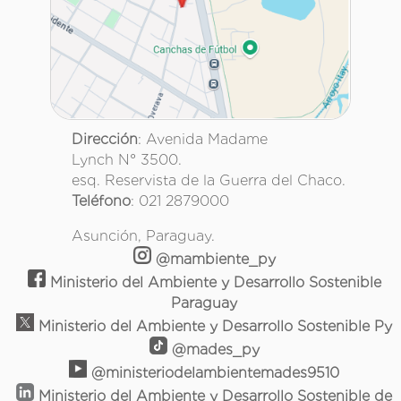
Dirección
: Avenida Madame
Lynch N° 3500.
esq. Reservista de la Guerra del Chaco.
Teléfono
: 021 2879000
Asunción, Paraguay.
@mambiente_py
Ministerio del Ambiente y Desarrollo Sostenible
Paraguay
Ministerio del Ambiente y Desarrollo Sostenible Py
@mades_py
@ministeriodelambientemades9510
Ministerio del Ambiente y Desarrollo Sostenible de