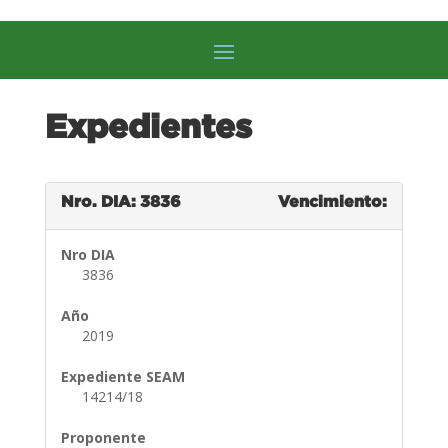
Expedientes
Nro. DIA: 3836
Vencimiento:
Nro DIA
3836
Año
2019
Expediente SEAM
14214/18
Proponente