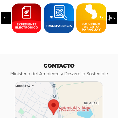
#
&#x3
CONTACTO
Ministerio del Ambiente y Desarrollo Sostenible