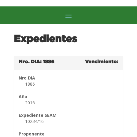
Expedientes
Nro. DIA: 1886
Vencimiento:
Nro DIA
1886
Año
2016
Expediente SEAM
10234/16
Proponente