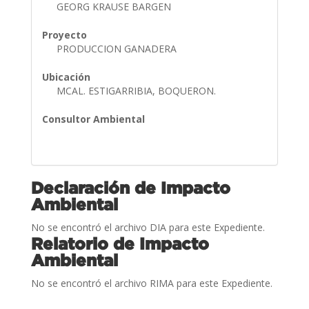
GEORG KRAUSE BARGEN
Proyecto
PRODUCCION GANADERA
Ubicación
MCAL. ESTIGARRIBIA, BOQUERON.
Consultor Ambiental
Declaración de Impacto
Ambiental
No se encontró el archivo DIA para este Expediente.
Relatorio de Impacto
Ambiental
No se encontró el archivo RIMA para este Expediente.