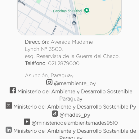
Dirección
: Avenida Madame
Lynch N° 3500.
esq. Reservista de la Guerra del Chaco.
Teléfono
: 021 2879000
Asunción, Paraguay.
@mambiente_py
Ministerio del Ambiente y Desarrollo Sostenible
Paraguay
Ministerio del Ambiente y Desarrollo Sostenible Py
@mades_py
@ministeriodelambientemades9510
Ministerio del Ambiente y Desarrollo Sostenible de
Paraguay