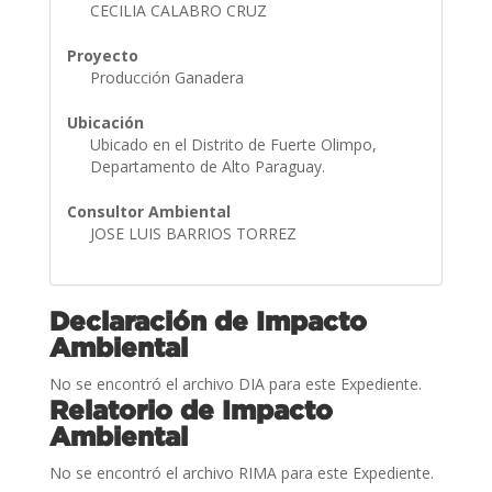
CECILIA CALABRO CRUZ
Proyecto
Producción Ganadera
Ubicación
Ubicado en el Distrito de Fuerte Olimpo,
Departamento de Alto Paraguay.
Consultor Ambiental
JOSE LUIS BARRIOS TORREZ
Declaración de Impacto
Ambiental
No se encontró el archivo DIA para este Expediente.
Relatorio de Impacto
Ambiental
No se encontró el archivo RIMA para este Expediente.