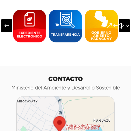
#
&#x3
CONTACTO
Ministerio del Ambiente y Desarrollo Sostenible