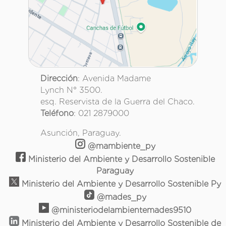
Dirección
: Avenida Madame
Lynch N° 3500.
esq. Reservista de la Guerra del Chaco.
Teléfono
: 021 2879000
Asunción, Paraguay.
@mambiente_py
Ministerio del Ambiente y Desarrollo Sostenible
Paraguay
Ministerio del Ambiente y Desarrollo Sostenible Py
@mades_py
@ministeriodelambientemades9510
Ministerio del Ambiente y Desarrollo Sostenible de