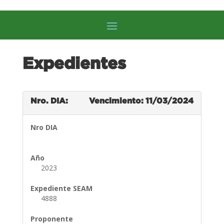
Expedientes
Nro. DIA:
Vencimiento: 11/03/2024
Nro DIA
Año
2023
Expediente SEAM
4888
Proponente