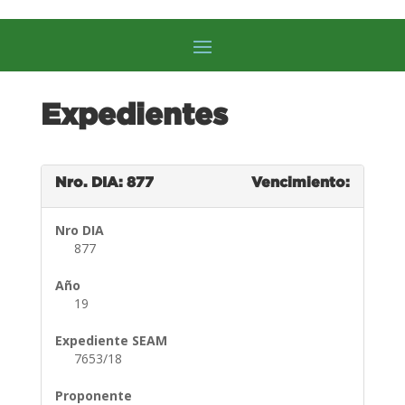
Expedientes
Nro. DIA: 877
Vencimiento:
Nro DIA
877
Año
19
Expediente SEAM
7653/18
Proponente