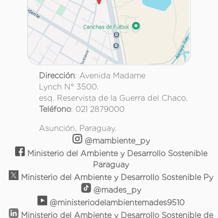
Dirección
: Avenida Madame
Lynch N° 3500.
esq. Reservista de la Guerra del Chaco.
Teléfono
: 021 2879000
Asunción, Paraguay.
@mambiente_py
Ministerio del Ambiente y Desarrollo Sostenible
Paraguay
Ministerio del Ambiente y Desarrollo Sostenible Py
@mades_py
@ministeriodelambientemades9510
Ministerio del Ambiente y Desarrollo Sostenible de