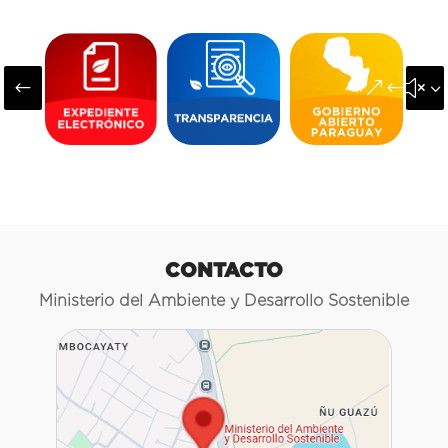
#
&#x3
CONTACTO
Ministerio del Ambiente y Desarrollo Sostenible