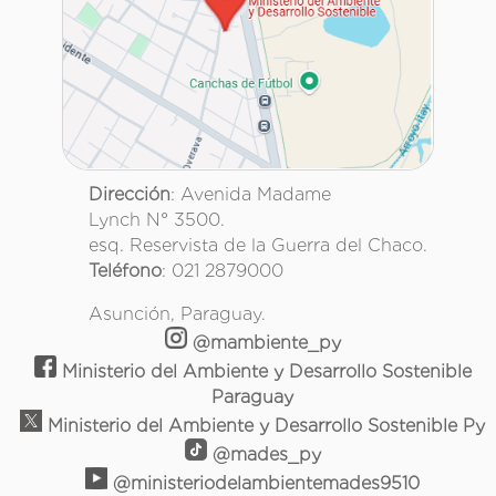
Dirección
: Avenida Madame
Lynch N° 3500.
esq. Reservista de la Guerra del Chaco.
Teléfono
: 021 2879000
Asunción, Paraguay.
@mambiente_py
Ministerio del Ambiente y Desarrollo Sostenible
Paraguay
Ministerio del Ambiente y Desarrollo Sostenible Py
@mades_py
@ministeriodelambientemades9510