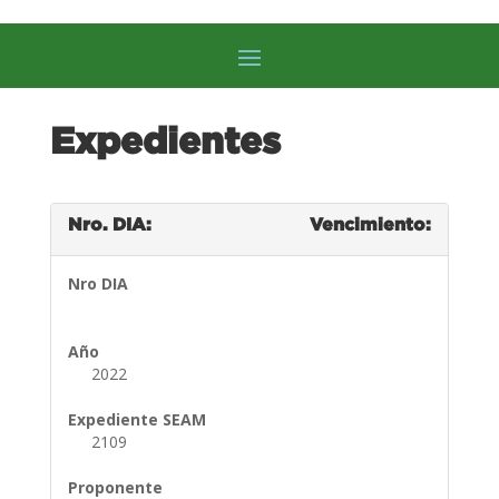
Expedientes
Nro. DIA:
Vencimiento:
Nro DIA
Año
2022
Expediente SEAM
2109
Proponente