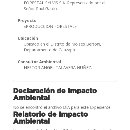
FORESTAL SYLVIS S.A. Representado por el
Señor Raúl Gauto.
Proyecto
«PRODUCCION FORESTAL»
Ubicación
Ubicado en el Distrito de Moises Bertoni,
Departamento de Caazapá.
Consultor Ambiental
NESTOR ANGEL TALAVERA NUÑEZ.
Declaración de Impacto
Ambiental
No se encontró el archivo DIA para este Expediente.
Relatorio de Impacto
Ambiental