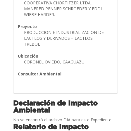
COOPERATIVA CHORTITZER LTDA,
MANFRED PENNER SCHROEDER Y EDDI
WIEBE HARDER.
Proyecto
PRODUCCION E INDUSTRIALIZACION DE
LACTEOS Y DERIVADOS – LACTEOS
TREBOL
Ubicación
CORONEL OVIEDO, CAAGUAZU
Consultor Ambiental
Declaración de Impacto
Ambiental
No se encontró el archivo DIA para este Expediente.
Relatorio de Impacto