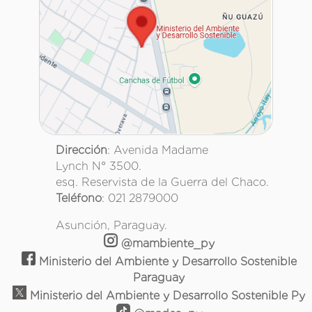
Dirección
: Avenida Madame
Lynch N° 3500.
esq. Reservista de la Guerra del Chaco.
Teléfono
: 021 2879000
Asunción, Paraguay.
@mambiente_py
Ministerio del Ambiente y Desarrollo Sostenible
Paraguay
Ministerio del Ambiente y Desarrollo Sostenible Py