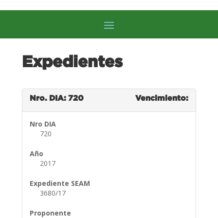
Expedientes
Nro. DIA: 720
Vencimiento:
Nro DIA
720
Año
2017
Expediente SEAM
3680/17
Proponente