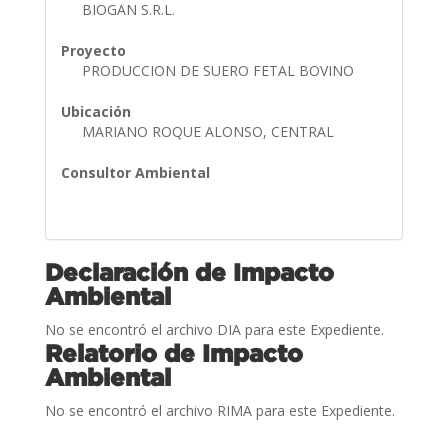
BIOGAN S.R.L.
Proyecto
PRODUCCION DE SUERO FETAL BOVINO
Ubicación
MARIANO ROQUE ALONSO, CENTRAL
Consultor Ambiental
Declaración de Impacto
Ambiental
No se encontró el archivo DIA para este Expediente.
Relatorio de Impacto
Ambiental
No se encontró el archivo RIMA para este Expediente.