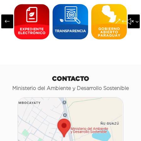
#
&#x3
CONTACTO
Ministerio del Ambiente y Desarrollo Sostenible