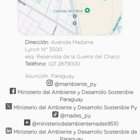
Dirección
: Avenida Madame
Lynch N° 3500.
esq. Reservista de la Guerra del Chaco.
Teléfono
: 021 2879000
Asunción, Paraguay.
@mambiente_py
Ministerio del Ambiente y Desarrollo Sostenible
Paraguay
Ministerio del Ambiente y Desarrollo Sostenible Py
@mades_py
@ministeriodelambientemades9510
Ministerio del Ambiente y Desarrollo Sostenible de
Paraguay