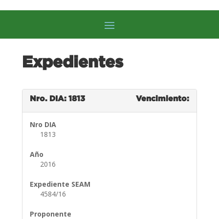
Expedientes
Nro. DIA: 1813
Vencimiento:
Nro DIA
1813
Año
2016
Expediente SEAM
4584/16
Proponente