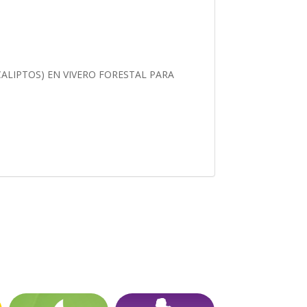
ALIPTOS) EN VIVERO FORESTAL PARA