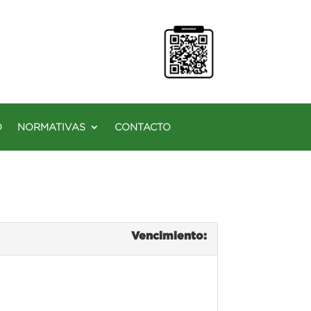
O
NORMATIVAS
CONTACTO
Vencimiento: