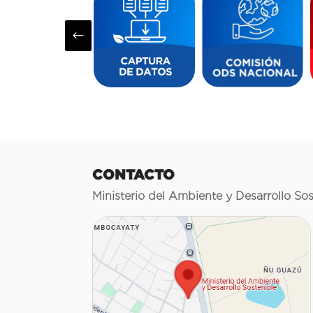
#
CONTACTO
Ministerio del Ambiente y Desarrollo Sos