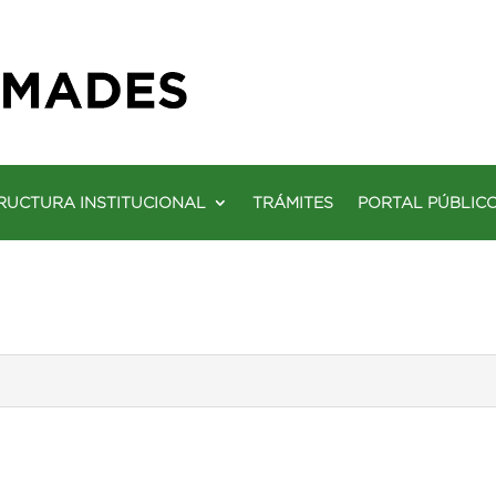
RUCTURA INSTITUCIONAL
TRÁMITES
PORTAL PÚBLIC