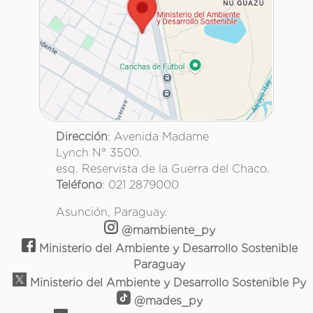
Dirección
: Avenida Madame
Lynch N° 3500.
esq. Reservista de la Guerra del Chaco.
Teléfono
: 021 2879000
Asunción, Paraguay.
@mambiente_py
Ministerio del Ambiente y Desarrollo Sostenible
Paraguay
Ministerio del Ambiente y Desarrollo Sostenible Py
@mades_py