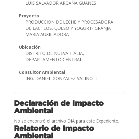
LUIS SALVADOR ARGAÑA GUANES
Proyecto
PRODUCCION DE LECHE Y PROCESADORA
DE LACTEOS, QUESO Y YOGURT- GRANJA
MARIA AUXILIADORA
Ubicación
DISTRITO DE NUEVA ITALIA,
DEPARTAMENTO CENTRAL
Consultor Ambiental
ING. DANIEL GONZALEZ VALINOTTI
Declaración de Impacto
Ambiental
No se encontró el archivo DIA para este Expediente.
Relatorio de Impacto
Ambiental