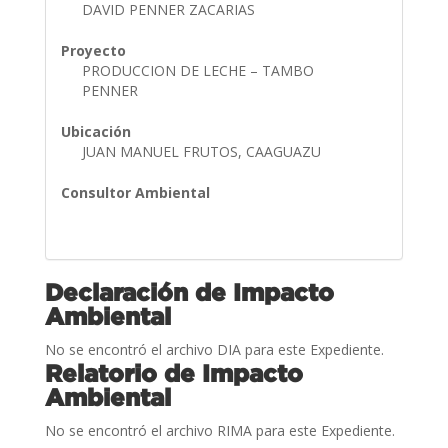
DAVID PENNER ZACARIAS
Proyecto
PRODUCCION DE LECHE – TAMBO
PENNER
Ubicación
JUAN MANUEL FRUTOS, CAAGUAZU
Consultor Ambiental
Declaración de Impacto
Ambiental
No se encontró el archivo DIA para este Expediente.
Relatorio de Impacto
Ambiental
No se encontró el archivo RIMA para este Expediente.