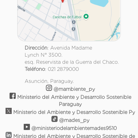
Dirección
: Avenida Madame
Lynch N° 3500.
esq. Reservista de la Guerra del Chaco.
Teléfono
: 021 2879000
Asunción, Paraguay.
@mambiente_py
Ministerio del Ambiente y Desarrollo Sostenible
Paraguay
Ministerio del Ambiente y Desarrollo Sostenible Py
@mades_py
@ministeriodelambientemades9510
Ministerio del Ambiente y Desarrollo Sostenible de