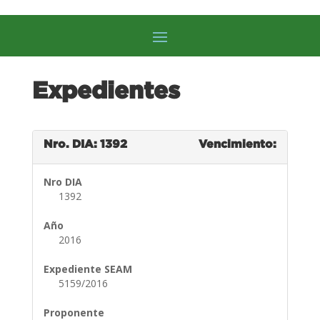
Expedientes
Nro. DIA: 1392
Vencimiento:
Nro DIA
1392
Año
2016
Expediente SEAM
5159/2016
Proponente