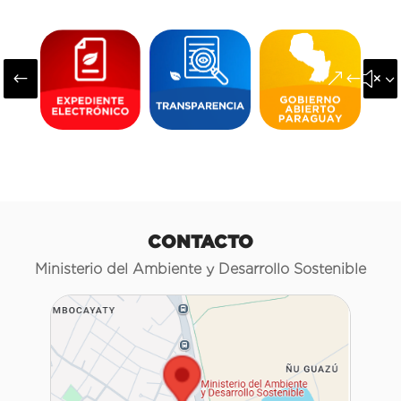
#
&#x3
CONTACTO
Ministerio del Ambiente y Desarrollo Sostenible