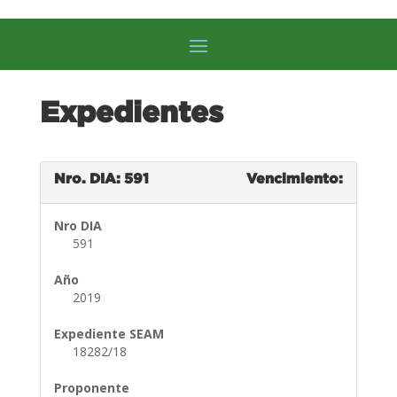
Expedientes
Nro. DIA: 591
Vencimiento:
Nro DIA
591
Año
2019
Expediente SEAM
18282/18
Proponente