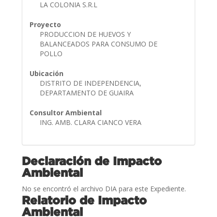
LA COLONIA S.R.L
Proyecto
PRODUCCION DE HUEVOS Y
BALANCEADOS PARA CONSUMO DE
POLLO
Ubicación
DISTRITO DE INDEPENDENCIA,
DEPARTAMENTO DE GUAIRA
Consultor Ambiental
ING. AMB. CLARA CIANCO VERA
Declaración de Impacto
Ambiental
No se encontró el archivo DIA para este Expediente.
Relatorio de Impacto
Ambiental