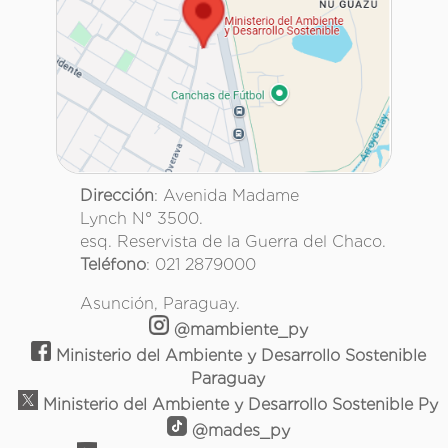
Dirección
: Avenida Madame
Lynch N° 3500.
esq. Reservista de la Guerra del Chaco.
Teléfono
: 021 2879000
Asunción, Paraguay.
@mambiente_py
Ministerio del Ambiente y Desarrollo Sostenible
Paraguay
Ministerio del Ambiente y Desarrollo Sostenible Py
@mades_py