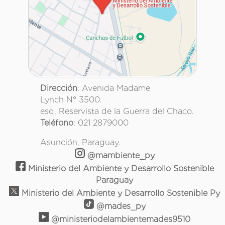
Dirección
: Avenida Madame
Lynch N° 3500.
esq. Reservista de la Guerra del Chaco.
Teléfono
: 021 2879000
Asunción, Paraguay.
@mambiente_py
Ministerio del Ambiente y Desarrollo Sostenible
Paraguay
Ministerio del Ambiente y Desarrollo Sostenible Py
@mades_py
@ministeriodelambientemades9510