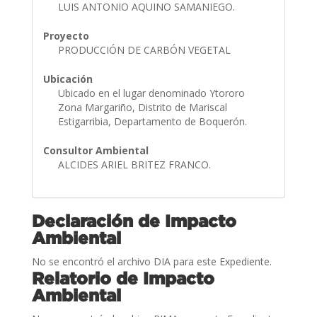
LUIS ANTONIO AQUINO SAMANIEGO.
Proyecto
PRODUCCIÓN DE CARBÓN VEGETAL
Ubicación
Ubicado en el lugar denominado Ytororo
Zona Margariño, Distrito de Mariscal
Estigarribia, Departamento de Boquerón.
Consultor Ambiental
ALCIDES ARIEL BRITEZ FRANCO.
Declaración de Impacto
Ambiental
No se encontró el archivo DIA para este Expediente.
Relatorio de Impacto
Ambiental