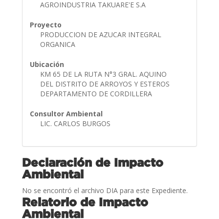
AGROINDUSTRIA TAKUARE'E S.A
Proyecto
PRODUCCION DE AZUCAR INTEGRAL
ORGANICA
Ubicación
KM 65 DE LA RUTA N°3 GRAL. AQUINO
DEL DISTRITO DE ARROYOS Y ESTEROS
DEPARTAMENTO DE CORDILLERA
Consultor Ambiental
LIC. CARLOS BURGOS
Declaración de Impacto
Ambiental
No se encontró el archivo DIA para este Expediente.
Relatorio de Impacto
Ambiental