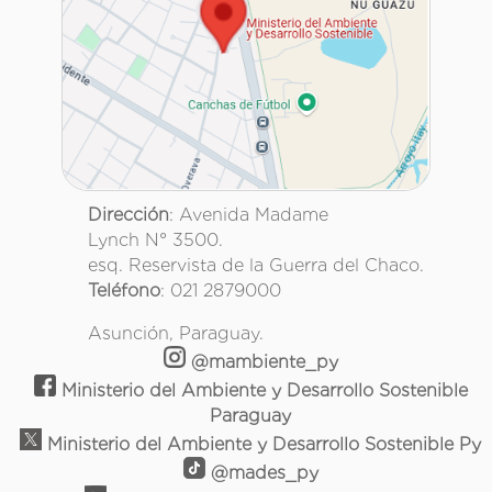
Dirección
: Avenida Madame
Lynch N° 3500.
esq. Reservista de la Guerra del Chaco.
Teléfono
: 021 2879000
Asunción, Paraguay.
@mambiente_py
Ministerio del Ambiente y Desarrollo Sostenible
Paraguay
Ministerio del Ambiente y Desarrollo Sostenible Py
@mades_py