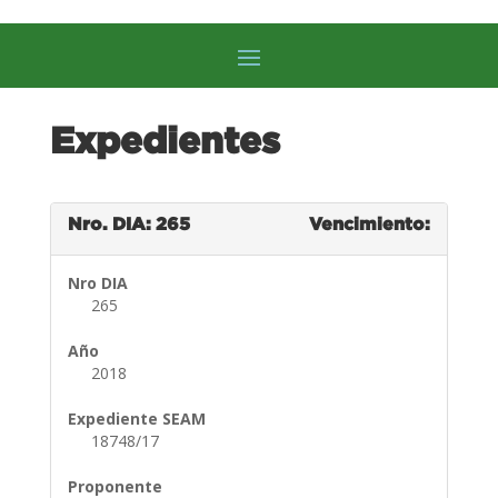
Expedientes
Nro. DIA: 265
Vencimiento:
Nro DIA
265
Año
2018
Expediente SEAM
18748/17
Proponente