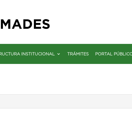
RUCTURA INSTITUCIONAL
TRÁMITES
PORTAL PÚBLIC