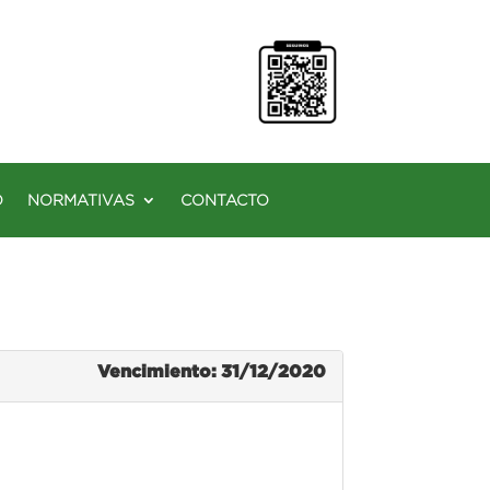
O
NORMATIVAS
CONTACTO
Vencimiento: 31/12/2020