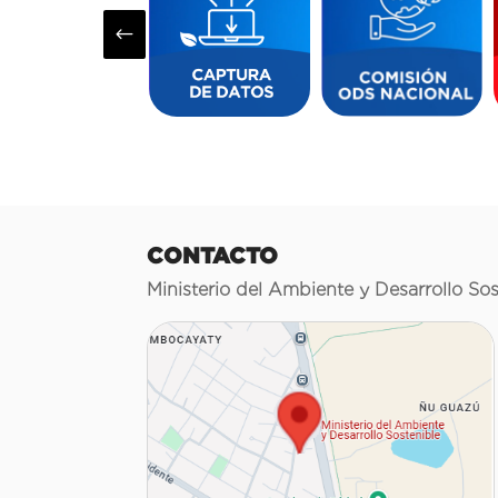
#
CONTACTO
Ministerio del Ambiente y Desarrollo Sos