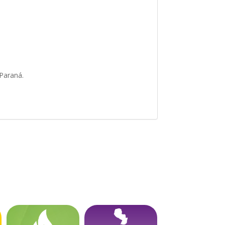
 Paraná.