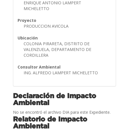
ENRIQUE ANTONIO LAMPERT
MICHELETTO
Proyecto
PRODUCCION AVICOLA
Ubicación
COLONIA PIRARETA, DISTRITO DE
VALENZUELA, DEPARTAMENTO DE
CORDILLERA
Consultor Ambiental
ING. ALFREDO LAMPERT MICHELETTO
Declaración de Impacto
Ambiental
No se encontró el archivo DIA para este Expediente.
Relatorio de Impacto
Ambiental