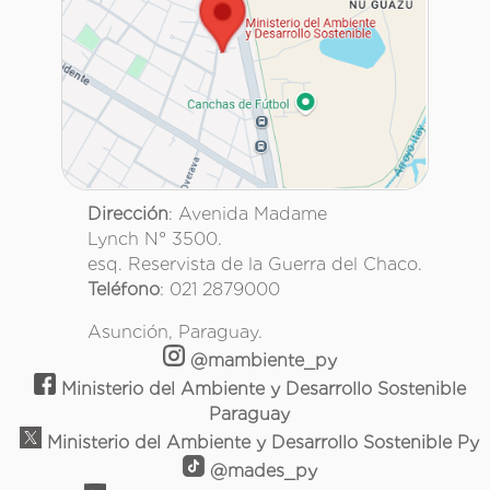
Dirección
: Avenida Madame
Lynch N° 3500.
esq. Reservista de la Guerra del Chaco.
Teléfono
: 021 2879000
Asunción, Paraguay.
@mambiente_py
Ministerio del Ambiente y Desarrollo Sostenible
Paraguay
Ministerio del Ambiente y Desarrollo Sostenible Py
@mades_py