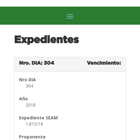
Expedientes
Nro. DIA: 304
Vencimiento:
Nro DIA
304
Año
2018
Expediente SEAM
1.815/18
Proponente