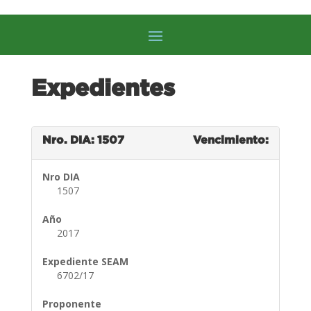
Expedientes
Nro. DIA: 1507
Vencimiento:
Nro DIA
1507
Año
2017
Expediente SEAM
6702/17
Proponente