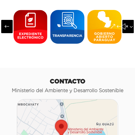
#
&#x3
CONTACTO
Ministerio del Ambiente y Desarrollo Sostenible