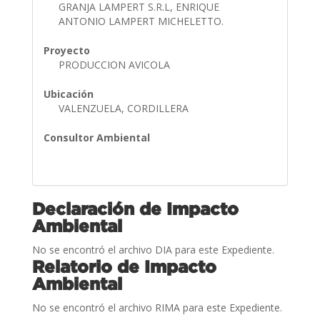
GRANJA LAMPERT S.R.L, ENRIQUE
ANTONIO LAMPERT MICHELETTO.
Proyecto
PRODUCCION AVICOLA
Ubicación
VALENZUELA, CORDILLERA
Consultor Ambiental
Declaración de Impacto
Ambiental
No se encontró el archivo DIA para este Expediente.
Relatorio de Impacto
Ambiental
No se encontró el archivo RIMA para este Expediente.