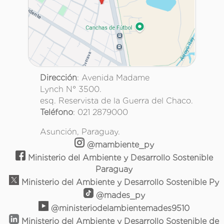
Dirección
: Avenida Madame
Lynch N° 3500.
esq. Reservista de la Guerra del Chaco.
Teléfono
: 021 2879000
Asunción, Paraguay.
@mambiente_py
Ministerio del Ambiente y Desarrollo Sostenible
Paraguay
Ministerio del Ambiente y Desarrollo Sostenible Py
@mades_py
@ministeriodelambientemades9510
Ministerio del Ambiente y Desarrollo Sostenible de