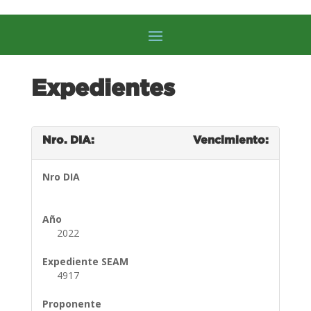
Expedientes
Nro. DIA:
Vencimiento:
Nro DIA
Año
2022
Expediente SEAM
4917
Proponente