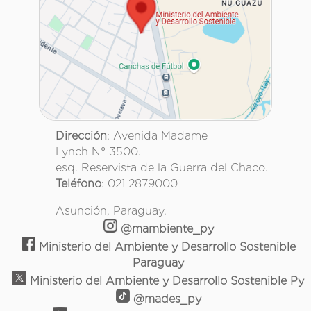
Dirección
: Avenida Madame
Lynch N° 3500.
esq. Reservista de la Guerra del Chaco.
Teléfono
: 021 2879000
Asunción, Paraguay.
@mambiente_py
Ministerio del Ambiente y Desarrollo Sostenible
Paraguay
Ministerio del Ambiente y Desarrollo Sostenible Py
@mades_py