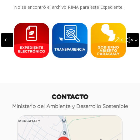
No se encontró el archivo RIMA para este Expediente.
#
&#x3
CONTACTO
Ministerio del Ambiente y Desarrollo Sostenible