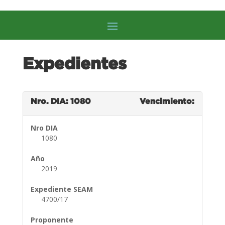
Expedientes
Nro. DIA: 1080
Vencimiento:
Nro DIA
1080
Año
2019
Expediente SEAM
4700/17
Proponente