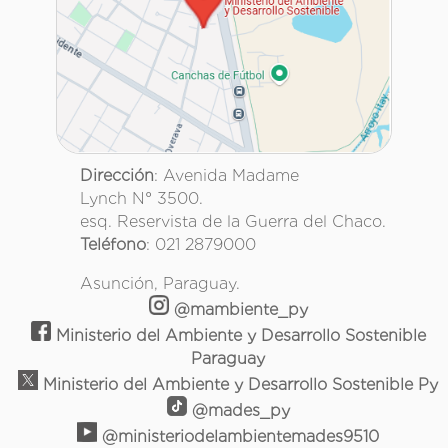
Dirección
: Avenida Madame
Lynch N° 3500.
esq. Reservista de la Guerra del Chaco.
Teléfono
: 021 2879000
Asunción, Paraguay.
@mambiente_py
Ministerio del Ambiente y Desarrollo Sostenible
Paraguay
Ministerio del Ambiente y Desarrollo Sostenible Py
@mades_py
@ministeriodelambientemades9510