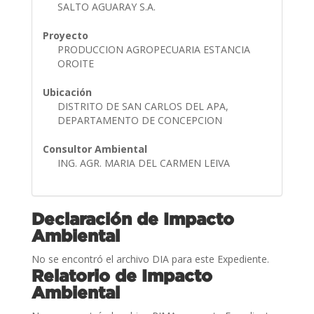
SALTO AGUARAY S.A.
Proyecto
PRODUCCION AGROPECUARIA ESTANCIA
OROITE
Ubicación
DISTRITO DE SAN CARLOS DEL APA,
DEPARTAMENTO DE CONCEPCION
Consultor Ambiental
ING. AGR. MARIA DEL CARMEN LEIVA
Declaración de Impacto
Ambiental
No se encontró el archivo DIA para este Expediente.
Relatorio de Impacto
Ambiental