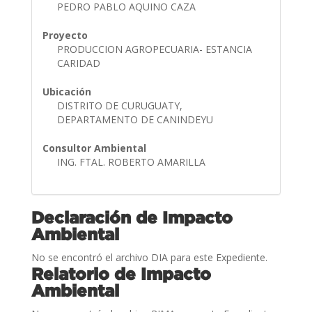
PEDRO PABLO AQUINO CAZA
Proyecto
PRODUCCION AGROPECUARIA- ESTANCIA
CARIDAD
Ubicación
DISTRITO DE CURUGUATY,
DEPARTAMENTO DE CANINDEYU
Consultor Ambiental
ING. FTAL. ROBERTO AMARILLA
Declaración de Impacto
Ambiental
No se encontró el archivo DIA para este Expediente.
Relatorio de Impacto
Ambiental