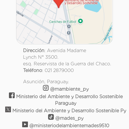
Dirección
: Avenida Madame
Lynch N° 3500.
esq. Reservista de la Guerra del Chaco.
Teléfono
: 021 2879000
Asunción, Paraguay.
@mambiente_py
Ministerio del Ambiente y Desarrollo Sostenible
Paraguay
Ministerio del Ambiente y Desarrollo Sostenible Py
@mades_py
@ministeriodelambientemades9510