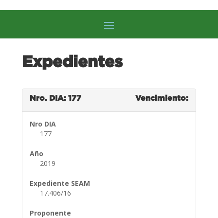
Expedientes
Nro. DIA: 177
Vencimiento:
Nro DIA
177
Año
2019
Expediente SEAM
17.406/16
Proponente