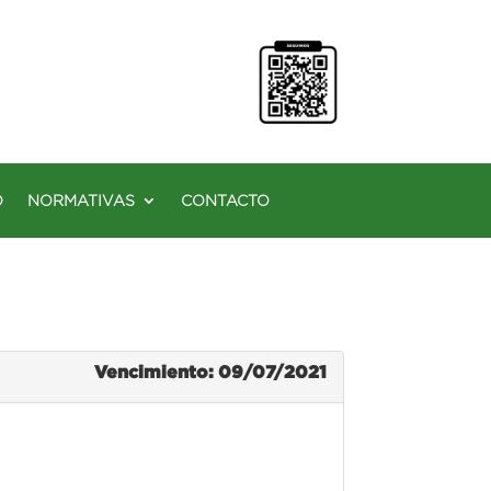
O
NORMATIVAS
CONTACTO
Vencimiento: 09/07/2021