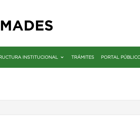
RUCTURA INSTITUCIONAL
TRÁMITES
PORTAL PÚBLIC