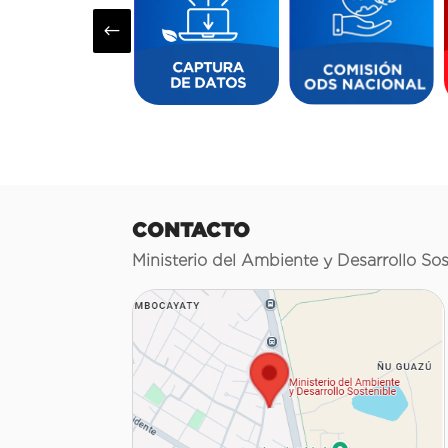
#
CONTACTO
Ministerio del Ambiente y Desarrollo Sos