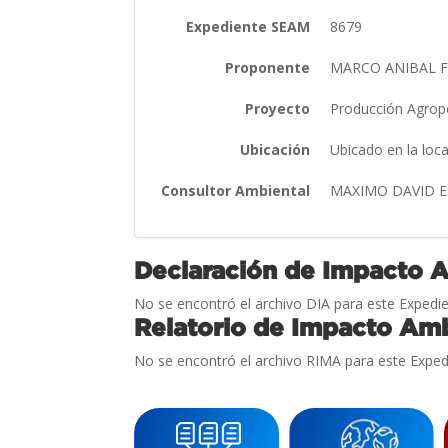
Expediente SEAM
8679
Proponente
MARCO ANIBAL 
Proyecto
Producción Agrop
Ubicación
Ubicado en la loc
Consultor Ambiental
MAXIMO DAVID 
Declaración de Impacto 
No se encontró el archivo DIA para este Expedie
Relatorio de Impacto Amb
No se encontró el archivo RIMA para este Exped