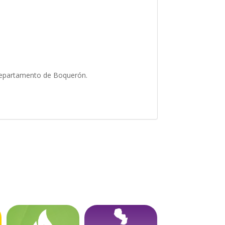
, Departamento de Boquerón.