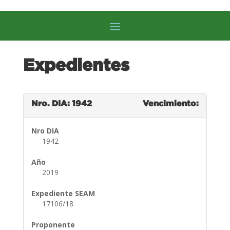
Expedientes
Nro. DIA: 1942
Vencimiento:
Nro DIA
1942
Año
2019
Expediente SEAM
17106/18
Proponente