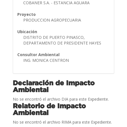
COBANER S.A. - ESTANCIA AGUARA
Proyecto
PRODUCCION AGROPECUARIA
Ubicación
DISTRITO DE PUERTO PINASCO,
DEPARTAMENTO DE PRESIDENTE HAYES
Consultor Ambiental
ING. MONICA CENTRON
Declaración de Impacto
Ambiental
No se encontró el archivo DIA para este Expediente.
Relatorio de Impacto
Ambiental
No se encontró el archivo RIMA para este Expediente.