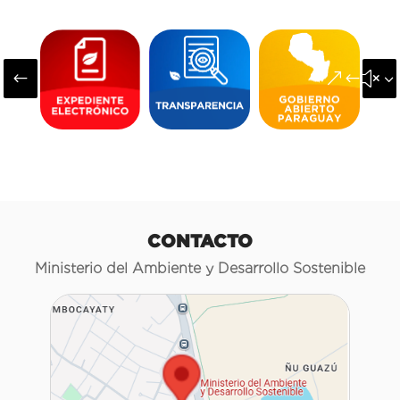
#
&#x3
CONTACTO
Ministerio del Ambiente y Desarrollo Sostenible