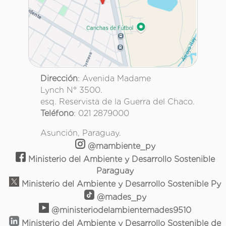
Dirección
: Avenida Madame
Lynch N° 3500.
esq. Reservista de la Guerra del Chaco.
Teléfono
: 021 2879000
Asunción, Paraguay.
@mambiente_py
Ministerio del Ambiente y Desarrollo Sostenible
Paraguay
Ministerio del Ambiente y Desarrollo Sostenible Py
@mades_py
@ministeriodelambientemades9510
Ministerio del Ambiente y Desarrollo Sostenible de