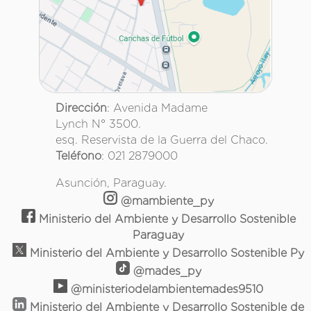
Dirección
: Avenida Madame
Lynch N° 3500.
esq. Reservista de la Guerra del Chaco.
Teléfono
: 021 2879000
Asunción, Paraguay.
@mambiente_py
Ministerio del Ambiente y Desarrollo Sostenible
Paraguay
Ministerio del Ambiente y Desarrollo Sostenible Py
@mades_py
@ministeriodelambientemades9510
Ministerio del Ambiente y Desarrollo Sostenible de