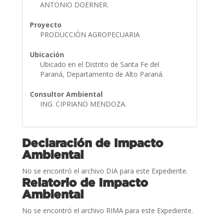
ANTONIO DOERNER.
Proyecto
PRODUCCIÓN AGROPECUARIA
Ubicación
Ubicado en el Distrito de Santa Fe del
Paraná, Departamento de Alto Paraná.
Consultor Ambiental
ING. CIPRIANO MENDOZA.
Declaración de Impacto
Ambiental
No se encontró el archivo DIA para este Expediente.
Relatorio de Impacto
Ambiental
No se encontró el archivo RIMA para este Expediente.