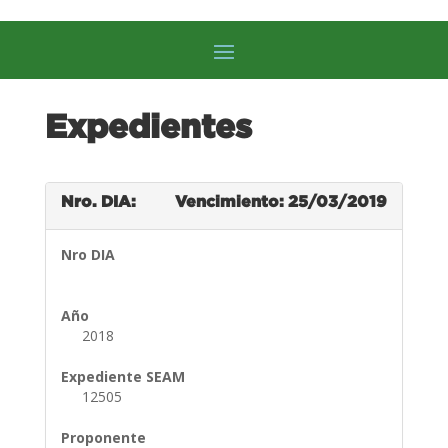
Expedientes
Nro. DIA:
Vencimiento: 25/03/2019
Nro DIA
Año
2018
Expediente SEAM
12505
Proponente