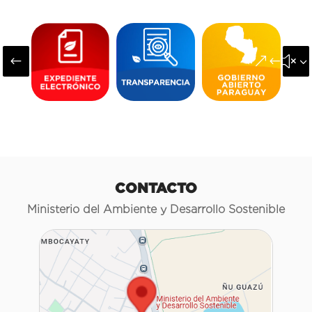
#
&#x3
CONTACTO
Ministerio del Ambiente y Desarrollo Sostenible