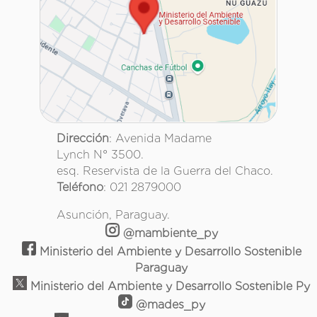
Dirección
: Avenida Madame
Lynch N° 3500.
esq. Reservista de la Guerra del Chaco.
Teléfono
: 021 2879000
Asunción, Paraguay.
@mambiente_py
Ministerio del Ambiente y Desarrollo Sostenible
Paraguay
Ministerio del Ambiente y Desarrollo Sostenible Py
@mades_py