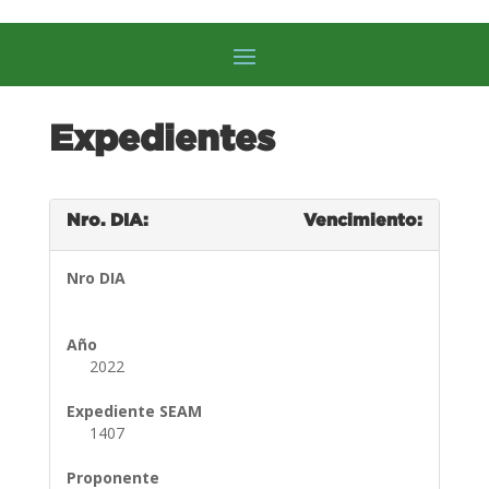
Expedientes
Nro. DIA:
Vencimiento:
Nro DIA
Año
2022
Expediente SEAM
1407
Proponente