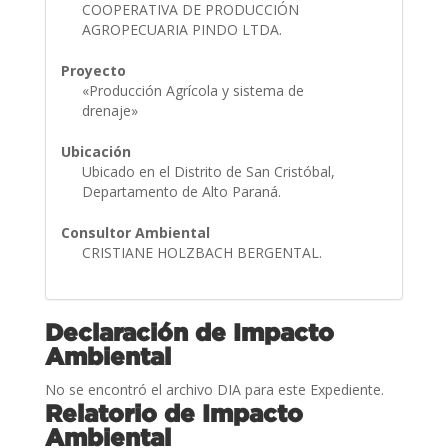
COOPERATIVA DE PRODUCCIÓN
AGROPECUARIA PINDO LTDA.
Proyecto
«Producción Agrícola y sistema de
drenaje»
Ubicación
Ubicado en el Distrito de San Cristóbal,
Departamento de Alto Paraná.
Consultor Ambiental
CRISTIANE HOLZBACH BERGENTAL.
Declaración de Impacto
Ambiental
No se encontró el archivo DIA para este Expediente.
Relatorio de Impacto
Ambiental