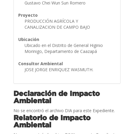
Gustavo Chei Wun Sun Romero
Proyecto
PRODUCCIÓN AGRÍCOLA Y
CANALIZACION DE CAMPO BAJO
Ubicación
Ubicado en el Distrito de General Higinio
Morinigo, Departamento de Caazapá
Consultor Ambiental
JOSE JORGE ENRIQUEZ WASMUTH.
Declaración de Impacto
Ambiental
No se encontró el archivo DIA para este Expediente.
Relatorio de Impacto
Ambiental