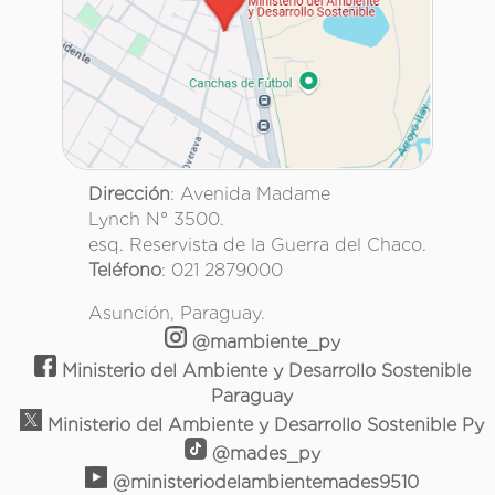
Dirección
: Avenida Madame
Lynch N° 3500.
esq. Reservista de la Guerra del Chaco.
Teléfono
: 021 2879000
Asunción, Paraguay.
@mambiente_py
Ministerio del Ambiente y Desarrollo Sostenible
Paraguay
Ministerio del Ambiente y Desarrollo Sostenible Py
@mades_py
@ministeriodelambientemades9510