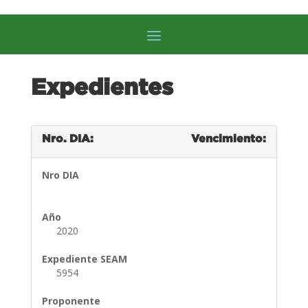
Expedientes
Nro. DIA:
Vencimiento:
Nro DIA
Año
2020
Expediente SEAM
5954
Proponente