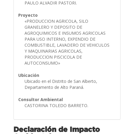
PAULO ALVADIR PASTORI.
Proyecto
«PRODUCCION AGRICOLA, SILO
GRANELERO Y DEPOSITO DE
AGROQUIMICOS E INSUMOS AGRICOLAS
PARA USO INTERNO, EXPENDIO DE
COMBUSTIBLE, LAVADERO DE VEHICULOS
Y MAQUINARIAS AGRICOLAS,
PRODUCCION PISCICOLA DE
AUTOCONSUMO»
Ubicación
Ubicado en el Distrito de San Alberto,
Departamento de Alto Paraná.
Consultor Ambiental
CASTORINA TOLEDO BARRETO.
Declaración de Impacto