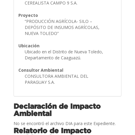
CEREALISTA CAMPO 9 S.A.
Proyecto
“PRODUCCIÓN AGRÍCOLA- SILO –
DEPÓSITO DE INSUMOS AGRÍCOLAS,
NUEVA TOLEDO”
Ubicación
Ubicado en el Distrito de Nueva Toledo,
Departamento de Caaguazú.
Consultor Ambiental
CONSULTORA AMBIENTAL DEL
PARAGUAY S.A.
Declaración de Impacto
Ambiental
No se encontró el archivo DIA para este Expediente.
Relatorio de Impacto