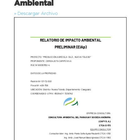
Ambiental
» Descargar Archivo