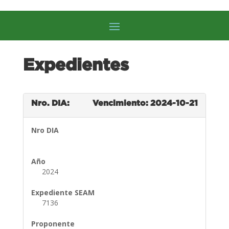
Expedientes
Nro. DIA:
Vencimiento: 2024-10-21
Nro DIA
Año
2024
Expediente SEAM
7136
Proponente