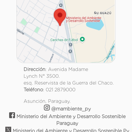
Dirección
: Avenida Madame
Lynch N° 3500.
esq. Reservista de la Guerra del Chaco.
Teléfono
: 021 2879000
Asunción, Paraguay.
@mambiente_py
Ministerio del Ambiente y Desarrollo Sostenible
Paraguay
Ministerio del Ambiente y Desarrollo Sostenible Py