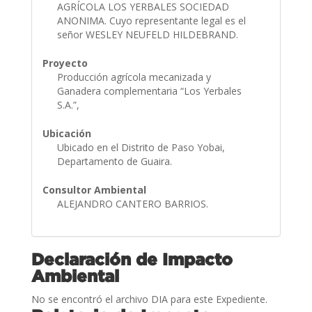
AGRÍCOLA LOS YERBALES SOCIEDAD
ANONIMA. Cuyo representante legal es el
señor WESLEY NEUFELD HILDEBRAND.
Proyecto
Producción agrícola mecanizada y
Ganadera complementaria “Los Yerbales
S.A.”,
Ubicación
Ubicado en el Distrito de Paso Yobai,
Departamento de Guaira.
Consultor Ambiental
ALEJANDRO CANTERO BARRIOS.
Declaración de Impacto
Ambiental
No se encontró el archivo DIA para este Expediente.