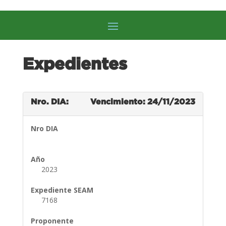
Expedientes
Nro. DIA:
Vencimiento: 24/11/2023
Nro DIA
Año
2023
Expediente SEAM
7168
Proponente