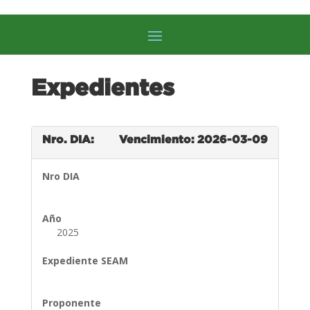
Expedientes
Nro. DIA:
Vencimiento: 2026-03-09
Nro DIA
Año
2025
Expediente SEAM
Proponente