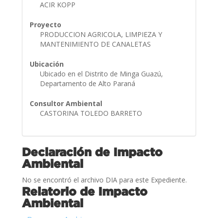
ACIR KOPP
Proyecto
PRODUCCION AGRICOLA, LIMPIEZA Y
MANTENIMIENTO DE CANALETAS
Ubicación
Ubicado en el Distrito de Minga Guazú,
Departamento de Alto Paraná
Consultor Ambiental
CASTORINA TOLEDO BARRETO
Declaración de Impacto
Ambiental
No se encontró el archivo DIA para este Expediente.
Relatorio de Impacto
Ambiental