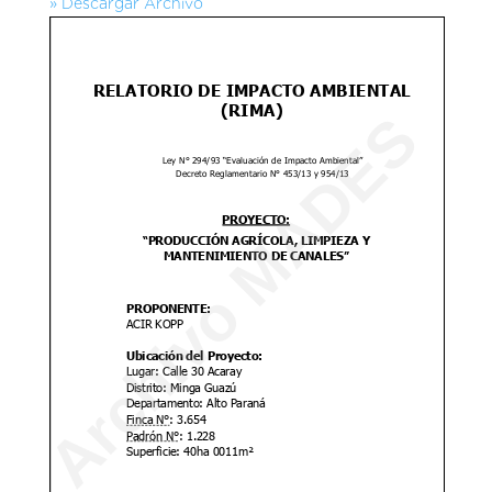
» Descargar Archivo