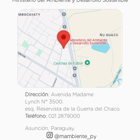
Ministerio del Ambiente y Desarrollo Sostenible
Dirección
: Avenida Madame
Lynch N° 3500.
esq. Reservista de la Guerra del Chaco.
Teléfono
: 021 2879000
Asunción, Paraguay.
@mambiente_py