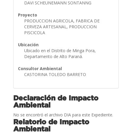
DAVI SCHEUNEMANN SONTANNG
Proyecto
PRODUCCION AGRICOLA, FABRICA DE
CERVEZA ARTESANAL, PRODUCCION
PISCICOLA
Ubicación
Ubicado en el Distrito de Minga Pora,
Departamento de Alto Paraná.
Consultor Ambiental
CASTORINA TOLEDO BARRETO
Declaración de Impacto
Ambiental
No se encontró el archivo DIA para este Expediente.
Relatorio de Impacto
Ambiental