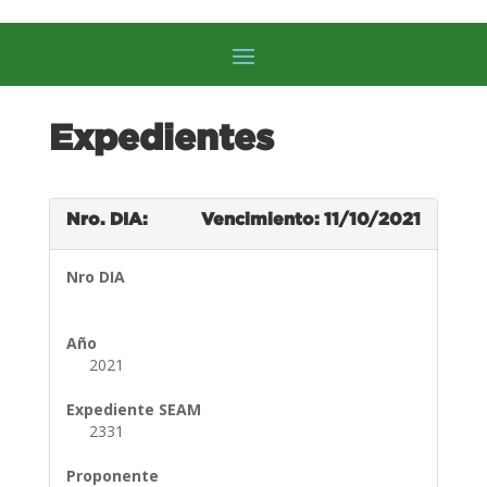
Expedientes
Nro. DIA:
Vencimiento: 11/10/2021
Nro DIA
Año
2021
Expediente SEAM
2331
Proponente