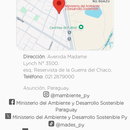
Dirección
: Avenida Madame
Lynch N° 3500.
esq. Reservista de la Guerra del Chaco.
Teléfono
: 021 2879000
Asunción, Paraguay.
@mambiente_py
Ministerio del Ambiente y Desarrollo Sostenible
Paraguay
Ministerio del Ambiente y Desarrollo Sostenible Py
@mades_py