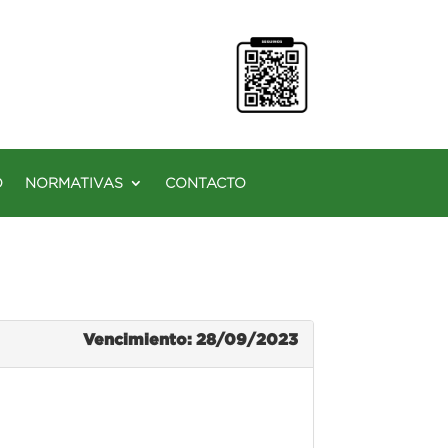
O
NORMATIVAS
CONTACTO
Vencimiento: 28/09/2023