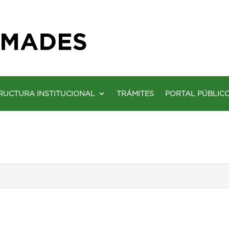
RUCTURA INSTITUCIONAL
TRÁMITES
PORTAL PÚBLIC