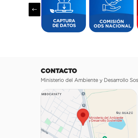
#
CONTACTO
Ministerio del Ambiente y Desarrollo Sos