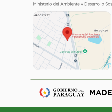
Ministerio del Ambiente y Desarrollo Sos