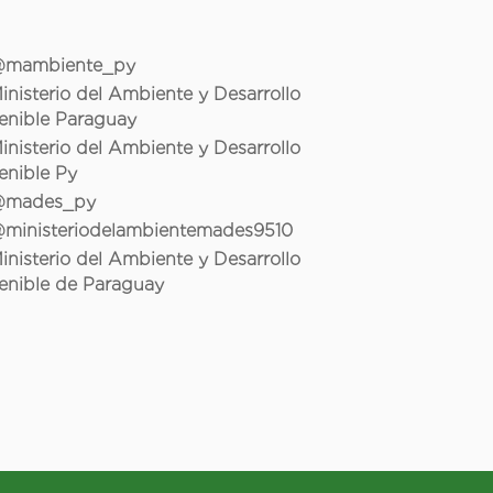
mambiente_py
inisterio del Ambiente y Desarrollo
enible Paraguay
inisterio del Ambiente y Desarrollo
enible Py
mades_py
ministeriodelambientemades9510
inisterio del Ambiente y Desarrollo
enible de Paraguay