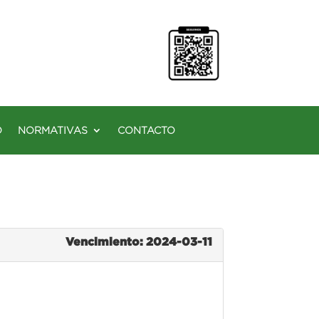
O
NORMATIVAS
CONTACTO
Vencimiento: 2024-03-11