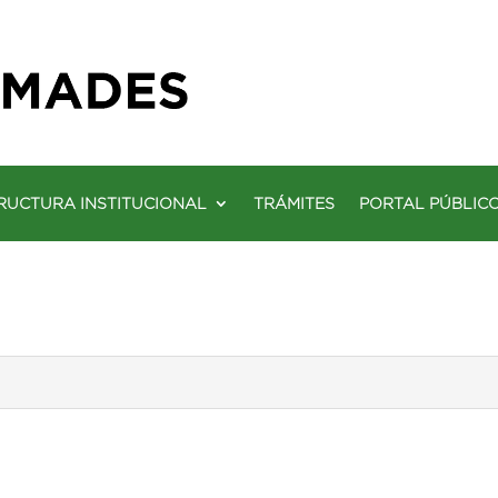
RUCTURA INSTITUCIONAL
TRÁMITES
PORTAL PÚBLIC