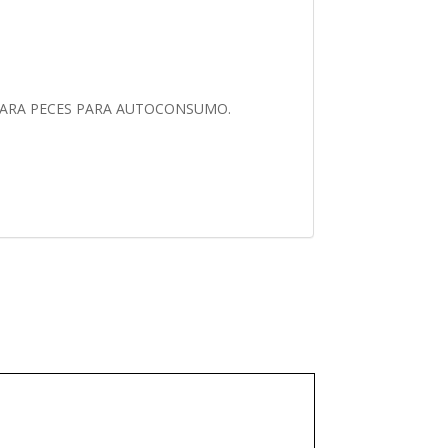
PARA PECES PARA AUTOCONSUMO.