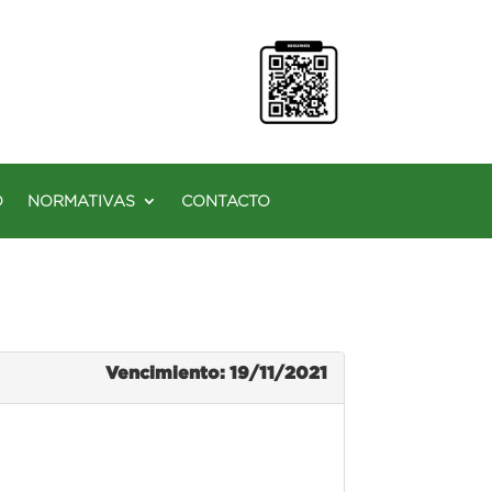
O
NORMATIVAS
CONTACTO
Vencimiento: 19/11/2021