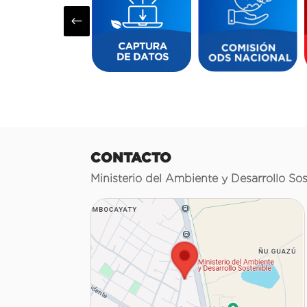
#
CONTACTO
Ministerio del Ambiente y Desarrollo Sos