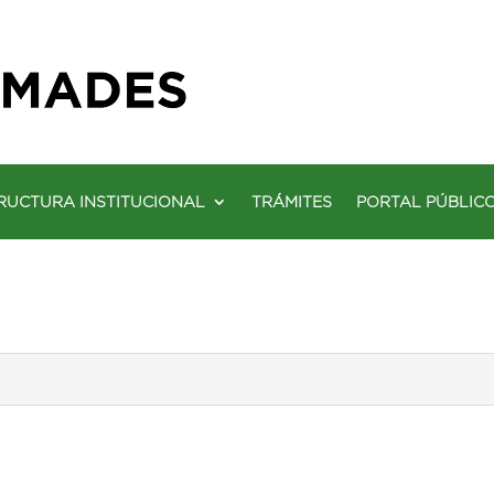
RUCTURA INSTITUCIONAL
TRÁMITES
PORTAL PÚBLIC