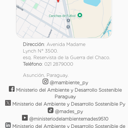
Dirección
: Avenida Madame
Lynch N° 3500.
esq. Reservista de la Guerra del Chaco.
Teléfono
: 021 2879000
Asunción, Paraguay.
@mambiente_py
Ministerio del Ambiente y Desarrollo Sostenible
Paraguay
Ministerio del Ambiente y Desarrollo Sostenible Py
@mades_py
@ministeriodelambientemades9510
Ministerio del Ambiente y Desarrollo Sostenible de