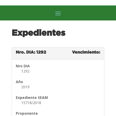
Expedientes
Nro. DIA: 1292
Vencimiento:
Nro DIA
1292
Año
2019
Expediente SEAM
15718/2018
Proponente