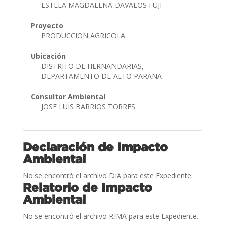
ESTELA MAGDALENA DAVALOS FUJI
Proyecto
PRODUCCION AGRICOLA
Ubicación
DISTRITO DE HERNANDARIAS,
DEPARTAMENTO DE ALTO PARANA
Consultor Ambiental
JOSE LUIS BARRIOS TORRES
Declaración de Impacto
Ambiental
No se encontró el archivo DIA para este Expediente.
Relatorio de Impacto
Ambiental
No se encontró el archivo RIMA para este Expediente.