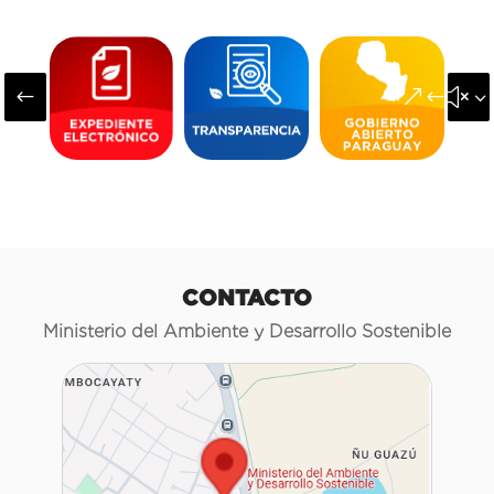
#
&#x3
CONTACTO
Ministerio del Ambiente y Desarrollo Sostenible