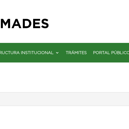
RUCTURA INSTITUCIONAL
TRÁMITES
PORTAL PÚBLIC