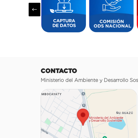
#
CONTACTO
Ministerio del Ambiente y Desarrollo Sos