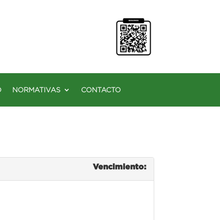
O
NORMATIVAS
CONTACTO
Vencimiento: