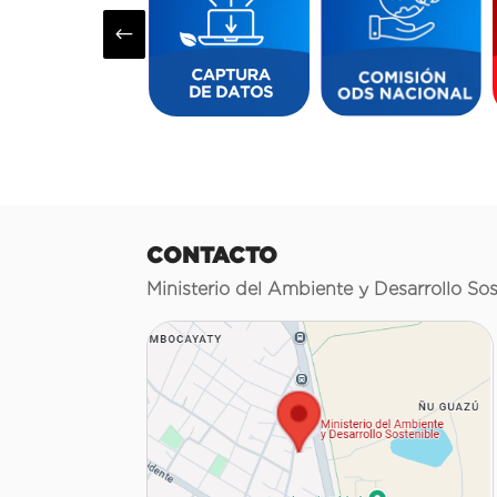
#
CONTACTO
Ministerio del Ambiente y Desarrollo Sos