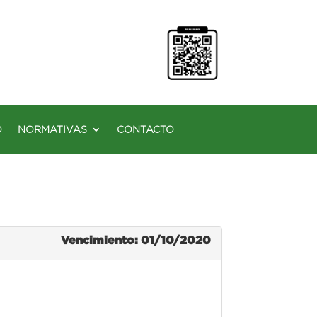
O
NORMATIVAS
CONTACTO
Vencimiento: 01/10/2020