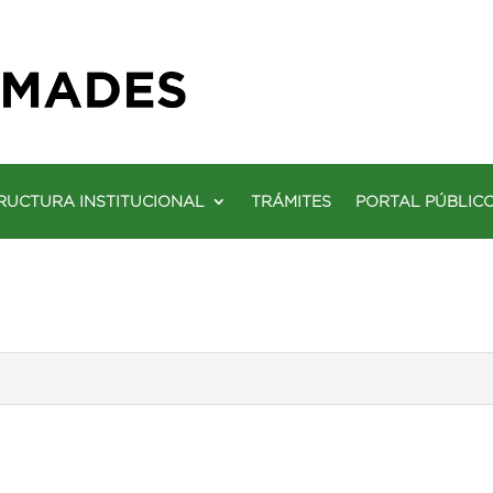
RUCTURA INSTITUCIONAL
TRÁMITES
PORTAL PÚBLIC