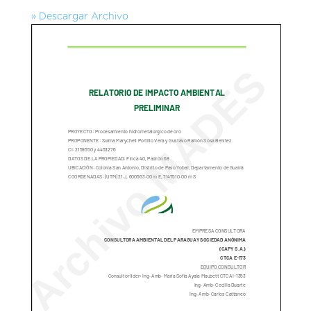
» Descargar Archivo