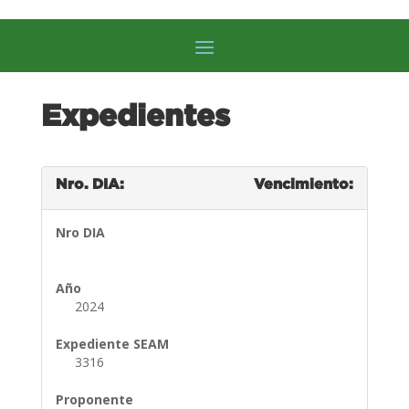
Expedientes
Nro. DIA:
Vencimiento:
Nro DIA
Año
2024
Expediente SEAM
3316
Proponente