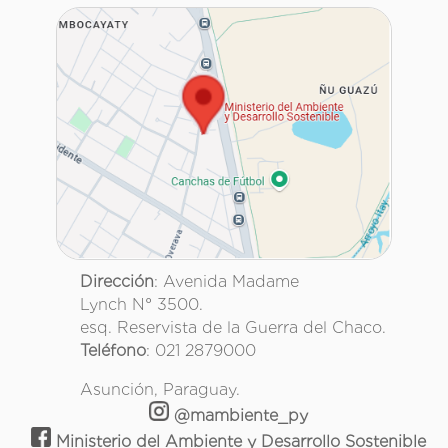
Dirección
: Avenida Madame
Lynch N° 3500.
esq. Reservista de la Guerra del Chaco.
Teléfono
: 021 2879000
Asunción, Paraguay.
@mambiente_py
Ministerio del Ambiente y Desarrollo Sostenible