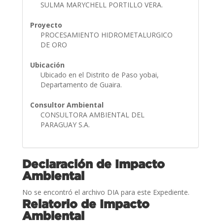
SULMA MARYCHELL PORTILLO VERA.
Proyecto
PROCESAMIENTO HIDROMETALURGICO
DE ORO
Ubicación
Ubicado en el Distrito de Paso yobai,
Departamento de Guaira.
Consultor Ambiental
CONSULTORA AMBIENTAL DEL
PARAGUAY S.A.
Declaración de Impacto
Ambiental
No se encontró el archivo DIA para este Expediente.
Relatorio de Impacto
Ambiental