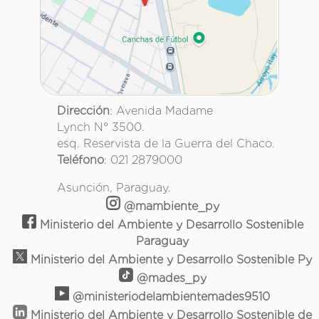
Dirección
: Avenida Madame
Lynch N° 3500.
esq. Reservista de la Guerra del Chaco.
Teléfono
: 021 2879000
Asunción, Paraguay.
@mambiente_py
Ministerio del Ambiente y Desarrollo Sostenible
Paraguay
Ministerio del Ambiente y Desarrollo Sostenible Py
@mades_py
@ministeriodelambientemades9510
Ministerio del Ambiente y Desarrollo Sostenible de