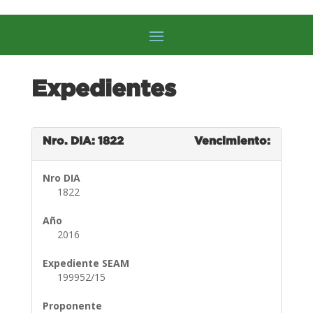
Expedientes
Nro. DIA: 1822
Vencimiento:
Nro DIA
1822
Año
2016
Expediente SEAM
199952/15
Proponente