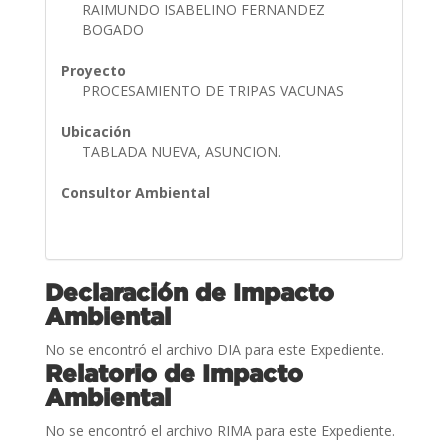
RAIMUNDO ISABELINO FERNANDEZ
BOGADO
Proyecto
PROCESAMIENTO DE TRIPAS VACUNAS
Ubicación
TABLADA NUEVA, ASUNCION.
Consultor Ambiental
Declaración de Impacto
Ambiental
No se encontró el archivo DIA para este Expediente.
Relatorio de Impacto
Ambiental
No se encontró el archivo RIMA para este Expediente.