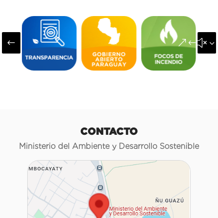
#
&#x3
CONTACTO
Ministerio del Ambiente y Desarrollo Sostenible