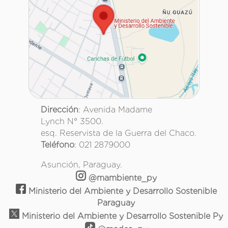
Dirección
: Avenida Madame
Lynch N° 3500.
esq. Reservista de la Guerra del Chaco.
Teléfono
: 021 2879000
Asunción, Paraguay.
@mambiente_py
Ministerio del Ambiente y Desarrollo Sostenible
Paraguay
Ministerio del Ambiente y Desarrollo Sostenible Py