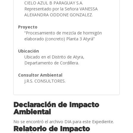
CIELO AZUL B PARAGUAY S.A.
Representado por la Señora VANESSA
ALEXANDRA ODDONE GONZALEZ.
Proyecto
“Procesamiento de mezcla de hormigón
elaborado (concreto) Planta 3 Atyrá”
Ubicación
Ubicado en el Distrito de Atyra,
Departamento de Cordillera.
Consultor Ambiental
J.R.S. CONSULTORES.
Declaración de Impacto
Ambiental
No se encontró el archivo DIA para este Expediente.
Relatorio de Impacto