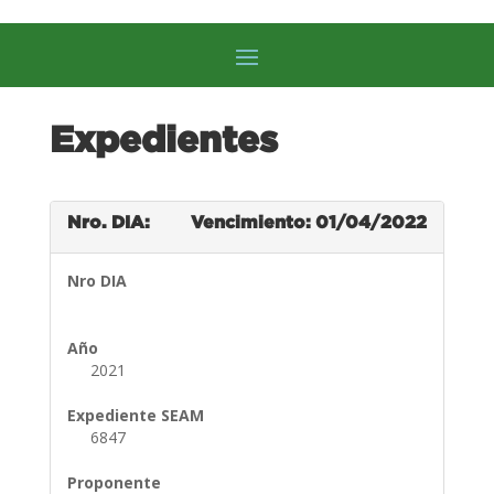
Expedientes
Nro. DIA:
Vencimiento: 01/04/2022
Nro DIA
Año
2021
Expediente SEAM
6847
Proponente